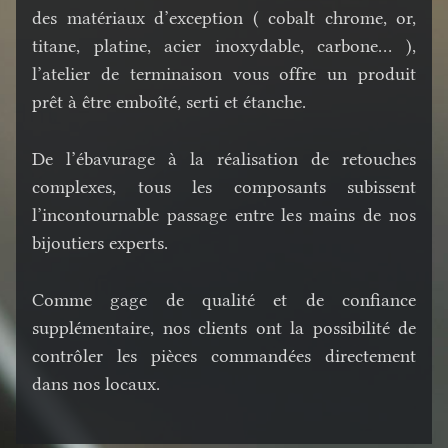
des matériaux d’exception ( cobalt chrome, or,
titane, platine, acier inoxydable, carbone... ),
l’atelier de terminaison vous offre un produit
prêt à être emboîté, serti et étanche.
De l’ébavurage à la réalisation de retouches
complexes, tous les composants subissent
l’incontournable passage entre les mains de nos
bijoutiers experts.
Comme gage de qualité et de confiance
supplémentaire, nos clients ont la possibilité de
contrôler les pièces commandées directement
dans nos locaux.